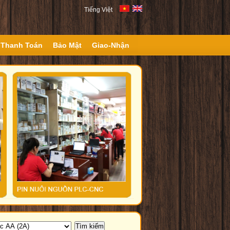
Tiếng Việt
Thanh Toán
Bảo Mật
Giao-Nhận