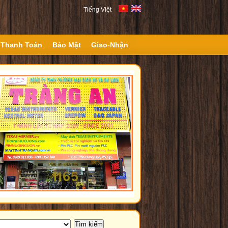
Tiếng Việt
Thanh Toán
Bảo Mật
Giao-Nhận