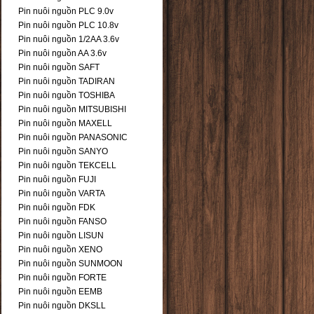
Pin nuôi nguồn PLC 9.0v
Pin nuôi nguồn PLC 10.8v
Pin nuôi nguồn 1/2AA 3.6v
Pin nuôi nguồn AA 3.6v
Pin nuôi nguồn SAFT
Pin nuôi nguồn TADIRAN
Pin nuôi nguồn TOSHIBA
Pin nuôi nguồn MITSUBISHI
Pin nuôi nguồn MAXELL
Pin nuôi nguồn PANASONIC
Pin nuôi nguồn SANYO
Pin nuôi nguồn TEKCELL
Pin nuôi nguồn FUJI
Pin nuôi nguồn VARTA
Pin nuôi nguồn FDK
Pin nuôi nguồn FANSO
Pin nuôi nguồn LISUN
Pin nuôi nguồn XENO
Pin nuôi nguồn SUNMOON
Pin nuôi nguồn FORTE
Pin nuôi nguồn EEMB
Pin nuôi nguồn DKSLL