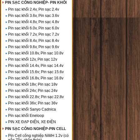
PIN SẠC CÔNG NGHIỆP- PIN KHỐI
Pin sạc khối 2.4v, Pin sạc 2.4v
Pin sạc khối 3.6v, Pin sạc 3.6v
Pin sạc khối 4.8v, Pin sạc 4.8v
Pin sạc khối 6.0v, Pin sạc 6.0v
Pin sạc khối 7.2v, Pin sạc 7.2v
Pin sạc khối 8.4v, Pin sạc 8.4v
Pin sạc khối 9.6v, Pin sạc 9.6v
Pin sạc khối 10.8v, Pin sạc 10.8v
Pin sạc khối 12v, Pin sạc 12v
Pin sạc khối 14.4v, Pin sạc 14.4v
Pin sạc khối 15.6v; Pin sạc 15.6v
Pin sạc khối 16.8v, Pin sạc 16.8v
Pin sạc khối 18v; Pin sạc 18v
Pin sạc khối 24v; Pin sạc 24v
Pin sạc khối 22.8v; Pin sạc 22.8v
Pin sạc khối 36v; Pin sạc 36v
Pin sạc khối Sanyo Cadnica
Pin sạc khối Eneloop
PIN XE ĐẠP ĐIỆN, XE ĐIỆN
PIN SẠC CÔNG NGHIỆP-PIN CELL
Pin Cell công nghiệp NiMH 1.2v (có