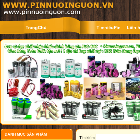
TrangChủ
TìmhiểuPin
Liên 
DANH MỤC SẢN PHẨM
Tìm kiếm