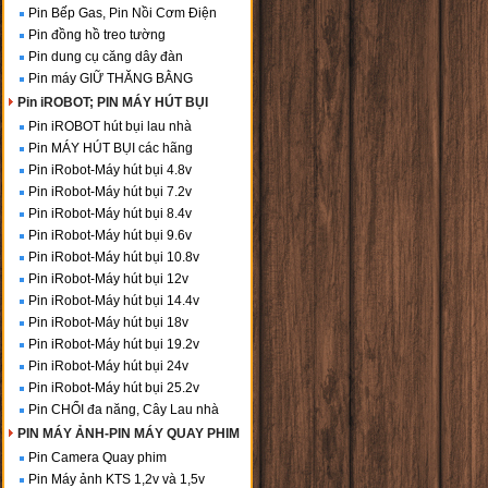
Pin Bếp Gas, Pin Nồi Cơm Điện
Pin đồng hồ treo tường
Pin dung cụ căng dây đàn
Pin máy GIỮ THĂNG BẰNG
Pin iROBOT; PIN MÁY HÚT BỤI
Pin iROBOT hút bụi lau nhà
Pin MÁY HÚT BỤI các hãng
Pin iRobot-Máy hút bụi 4.8v
Pin iRobot-Máy hút bụi 7.2v
Pin iRobot-Máy hút bụi 8.4v
Pin iRobot-Máy hút bụi 9.6v
Pin iRobot-Máy hút bụi 10.8v
Pin iRobot-Máy hút bụi 12v
Pin iRobot-Máy hút bụi 14.4v
Pin iRobot-Máy hút bụi 18v
Pin iRobot-Máy hút bụi 19.2v
Pin iRobot-Máy hút bụi 24v
Pin iRobot-Máy hút bụi 25.2v
Pin CHỔI đa năng, Cây Lau nhà
PIN MÁY ẢNH-PIN MÁY QUAY PHIM
Pin Camera Quay phim
Pin Máy ảnh KTS 1,2v và 1,5v