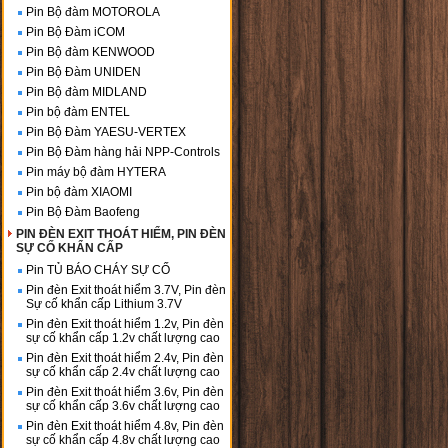
Pin Bộ đàm MOTOROLA
Pin Bộ Đàm iCOM
Pin Bộ đàm KENWOOD
Pin Bộ Đàm UNIDEN
Pin Bộ đàm MIDLAND
Pin bộ đàm ENTEL
Pin Bộ Đàm YAESU-VERTEX
Pin Bộ Đàm hàng hải NPP-Controls
Pin máy bộ đàm HYTERA
Pin bộ đàm XIAOMI
Pin Bộ Đàm Baofeng
PIN ĐÈN EXIT THOÁT HIỂM, PIN ĐÈN
SỰ CỐ KHẨN CẤP
Pin TỦ BÁO CHÁY SỰ CỐ
Pin đèn Exit thoát hiểm 3.7V, Pin đèn
Sự cố khẩn cấp Lithium 3.7V
Pin đèn Exit thoát hiểm 1.2v, Pin đèn
sự cố khẩn cấp 1.2v chất lượng cao
Pin đèn Exit thoát hiểm 2.4v, Pin đèn
sự cố khẩn cấp 2.4v chất lượng cao
Pin đèn Exit thoát hiểm 3.6v, Pin đèn
sự cố khẩn cấp 3.6v chất lượng cao
Pin đèn Exit thoát hiểm 4.8v, Pin đèn
sự cố khẩn cấp 4.8v chất lượng cao