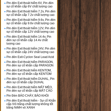
Pin đèn Exit thoát hiểm 6V, Pin đèn
sự cố khẩn cấp 6V chất lượng cao
Pin đèn Exit thoát hiểm 7.2v, Pin đèn
sự cố khẩn cấp 7.2v chất lượng cao
Pin đèn Exit thoát hiểm 9.6v, Pin đèn
sự cố khẩn cấp 9.6v chất lượng cao
Pin đèn Exit thoát hiểm 12V, Pin đèn
sự cố khẩn cấp 12V chất lượng cao
Pin đèn Exit thoát hiểm 14.4v, Pin
đèn sự cố khẩn cấp 14.4v chất
lượng cao
Pin đèn Exit thoát hiểm 24V, Pin đèn
sự cố khẩn cấp 24V chất lượng cao
Pin đèn Exit-Cyclon Seal Lead Acid
Pin đèn Exit thoát hiểm PARAGON,
Pin đèn sự cố khẩn cấp PARAGON
Pin đèn Exit thoát hiểm KENTOM,
Pin đèn sự cố khẩn cấp KENTOM
Pin đèn Exit thoát hiểm DUHAL, Pin
đèn sự cố khẩn cấp DUHAL
Pin đèn Exit thoát hiểm MẮT MÈO,
Pin đèn sự cố khẩn cấp MẮT CÁO
Pin Đèn BÁO CHÁY, BÁO KHÓI
Pin đèn Exit thoát hiểm - Sự cố Khẩn
cấp /Vỏ trắng-chất lượng không tốt
bằng NiMH vỏ XANH