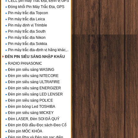
CELL pin máy Trắc Địa, Định vị GPS
Đóng khối Pin Máy Trắc Địa, GPS
Pin máy trắc địa Topcon
Pin máy trắc địa Leica
Pin máy định vị Trimble
Pin máy trắc địa South
Pin máy trắc địa Nikon
Pin máy trắc địa Sokkia
Pin máy trắc địa-định vị hãng khác,..
ĐÈN PIN SIÊU SÁNG NHẬP KHẨU
RADIO PANASONIC
Đèn pin siêu sáng WASING
Đèn pin siêu sáng NITECORE
Đèn pin siêu sáng ULTRAFIRE
Đèn pin siêu sáng ENERGIZER
Đèn pin siêu sáng LED LENSER
Đèn pin siêu sáng POLICE
Đèn pin bóng Led TOSHIBA
Đèn pin siêu sáng MICKEY
Đèn LASER, Đèn SOI ĐÁ QUÝ
Đèn pin Đội đầu-Đọc sách-Đeo Cổ
Đèn pin MÓC KHÓA
Đèn pin Pha và Đèn pin sạc điện