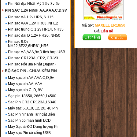
Pin Nội địa Nhật-Mỹ 1.5v-3v-6v
PIN SẠC 1.2v NiMH AA,AAA,C,D,9V
Pin sạc AA 1.2v HR6, NH15
Pin sạc AAA 1.2v HR03, NH12
Mã SP:
MAXELL ER18/50
Pin sạc trung C 1.2v HR14, NH35
Giá
Liên hệ
Pin sạc đại D 1.2v HR20, NH50
Pin sạc 9.0v
NH22,6F22,6HR61,HR6
Pin sạc AA,AAA,9v,D tích hợp USB
Pin sạc CR123A, CR2, CR-V3
Pin sạc Nội địa Nhật (Japan)
BỘ SẠC PIN - CHƯA KÈM PIN
Máy sạc pin AA,AAA,C,D,9v
Máy sạc pin AA, AAA
Máy sạc pin C, D, 9V
Sạc pin 18650, 26650,14500
Sạc Pin CR2,CR123A,16340
Máy sạc 6,8,10, 12, 20, 40 Pin
Sạc Pin Nhanh Tự ngắt điện
Sạc Pin có màn hình LCD
Máy Sạc & ĐO Dung lượng Pin
Máy sạc Pin có cổng USB