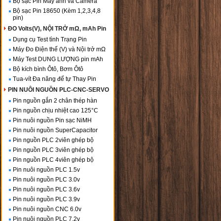
Bộ sạc Pin Máy ảnh và Camera
Bộ sạc Pin 18650 (Kèm 1,2,3,4,8
pin)
ĐO Volts(V), NỘI TRỞ mΩ, mAh Pin
Dụng cụ Test tình Trạng Pin
Máy Đo Điện thế (V) và Nội trở mΩ
Máy Test DUNG LƯỢNG pin mAh
Bộ kích bình Ôtô, Bơm Ôtô
Tua-vít Đa năng để tự Thay Pin
PIN NUÔI NGUỒN PLC-CNC-SERVO
Pin nguồn gắn 2 chân thép hàn
Pin nguồn chịu nhiệt cao 125°C
Pin nuôi nguồn Pin sạc NiMH
Pin nuôi nguồn SuperCapacitor
Pin nguồn PLC 2viên ghép bộ
Pin nguồn PLC 3viên ghép bộ
Pin nguồn PLC 4viên ghép bộ
Pin nuôi nguồn PLC 1.5v
Pin nuôi nguồn PLC 3.0v
Pin nuôi nguồn PLC 3.6v
Pin nuôi nguồn PLC 3.9v
Pin nuôi nguồn CNC 6.0v
Pin nuôi nguồn PLC 7.2v