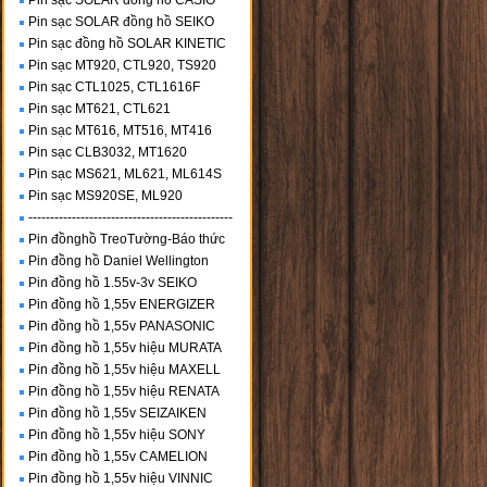
Pin sạc SOLAR đồng hồ CASIO
Pin sạc SOLAR đồng hồ SEIKO
Pin sạc đồng hồ SOLAR KINETIC
Pin sạc MT920, CTL920, TS920
Pin sạc CTL1025, CTL1616F
Pin sạc MT621, CTL621
Pin sạc MT616, MT516, MT416
Pin sạc CLB3032, MT1620
Pin sạc MS621, ML621, ML614S
Pin sạc MS920SE, ML920
-----------------------------------------------
Pin đồnghồ TreoTường-Báo thức
Pin đồng hồ Daniel Wellington
Pin đồng hồ 1.55v-3v SEIKO
Pin đồng hồ 1,55v ENERGIZER
Pin đồng hồ 1,55v PANASONIC
Pin đồng hồ 1,55v hiệu MURATA
Pin đồng hồ 1,55v hiệu MAXELL
Pin đồng hồ 1,55v hiệu RENATA
Pin đồng hồ 1,55v SEIZAIKEN
Pin đồng hồ 1,55v hiệu SONY
Pin đồng hồ 1,55v CAMELION
Pin đồng hồ 1,55v hiệu VINNIC