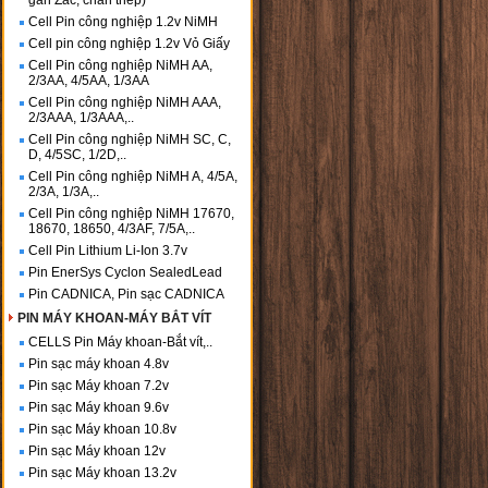
gắn Zắc, chân thép)
Cell Pin công nghiệp 1.2v NiMH
Cell pin công nghiệp 1.2v Vỏ Giấy
Cell Pin công nghiệp NiMH AA,
2/3AA, 4/5AA, 1/3AA
Cell Pin công nghiệp NiMH AAA,
2/3AAA, 1/3AAA,..
Cell Pin công nghiệp NiMH SC, C,
D, 4/5SC, 1/2D,..
Cell Pin công nghiệp NiMH A, 4/5A,
2/3A, 1/3A,..
Cell Pin công nghiệp NiMH 17670,
18670, 18650, 4/3AF, 7/5A,..
Cell Pin Lithium Li-Ion 3.7v
Pin EnerSys Cyclon SealedLead
Pin CADNICA, Pin sạc CADNICA
PIN MÁY KHOAN-MÁY BẮT VÍT
CELLS Pin Máy khoan-Bắt vít,..
Pin sạc máy khoan 4.8v
Pin sạc Máy khoan 7.2v
Pin sạc Máy khoan 9.6v
Pin sạc Máy khoan 10.8v
Pin sạc Máy khoan 12v
Pin sạc Máy khoan 13.2v