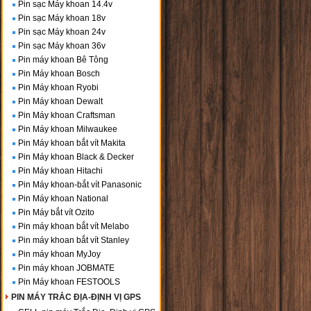
Pin sạc Máy khoan 14.4v
Pin sạc Máy khoan 18v
Pin sạc Máy khoan 24v
Pin sạc Máy khoan 36v
Pin máy khoan Bê Tông
Pin Máy khoan Bosch
Pin Máy khoan Ryobi
Pin Máy khoan Dewalt
Pin Máy khoan Craftsman
Pin Máy khoan Milwaukee
Pin Máy khoan bắt vít Makita
Pin Máy khoan Black & Decker
Pin Máy khoan Hitachi
Pin Máy khoan-bắt vít Panasonic
Pin Máy khoan National
Pin Máy bắt vít Ozito
Pin máy khoan bắt vít Melabo
Pin máy khoan bắt vít Stanley
Pin máy khoan MyJoy
Pin máy khoan JOBMATE
Pin Máy khoan FESTOOLS
PIN MÁY TRẮC ĐỊA-ĐỊNH VỊ GPS