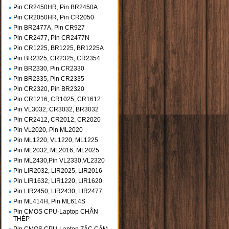
Pin CR2450HR, Pin BR2450A
Pin CR2050HR, Pin CR2050
Pin BR2477A, Pin CR927
Pin CR2477, Pin CR2477N
Pin CR1225, BR1225, BR1225A
Pin BR2325, CR2325, CR2354
Pin BR2330, Pin CR2330
Pin BR2335, Pin CR2335
Pin CR2320, Pin BR2320
Pin CR1216, CR1025, CR1612
Pin VL3032, CR3032, BR3032
Pin CR2412, CR2012, CR2020
Pin VL2020, Pin ML2020
Pin ML1220, VL1220, ML1225
Pin ML2032, ML2016, ML2025
Pin ML2430,Pin VL2330,VL2320
Pin LIR2032, LIR2025, LIR2016
Pin LIR1632, LIR1220, LIR1620
Pin LIR2450, LIR2430, LIR2477
Pin ML414H, Pin ML614S
Pin CMOS CPU-Laptop CHÂN
THÉP