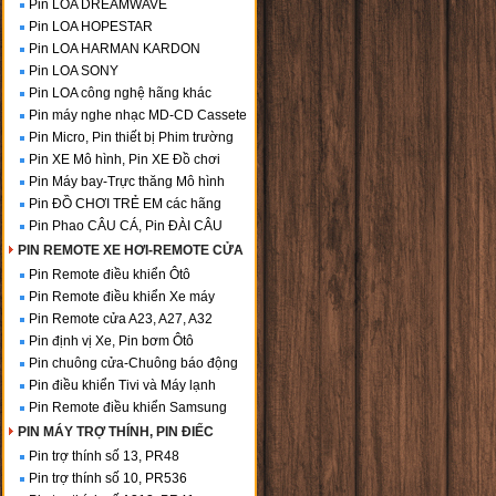
Pin LOA DREAMWAVE
Pin LOA HOPESTAR
Pin LOA HARMAN KARDON
Pin LOA SONY
Pin LOA công nghệ hãng khác
Pin máy nghe nhạc MD-CD Cassete
Pin Micro, Pin thiết bị Phim trường
Pin XE Mô hình, Pin XE Đồ chơi
Pin Máy bay-Trực thăng Mô hình
Pin ĐỒ CHƠI TRẺ EM các hãng
Pin Phao CÂU CÁ, Pin ĐÀI CÂU
PIN REMOTE XE HƠI-REMOTE CỬA
Pin Remote điều khiển Ôtô
Pin Remote điều khiển Xe máy
Pin Remote cửa A23, A27, A32
Pin định vị Xe, Pin bơm Ôtô
Pin chuông cửa-Chuông báo động
Pin điều khiển Tivi và Máy lạnh
Pin Remote điều khiển Samsung
PIN MÁY TRỢ THÍNH, PIN ĐIẾC
Pin trợ thính số 13, PR48
Pin trợ thính số 10, PR536