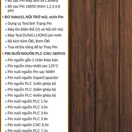
Bộ sạc Pin Máy ảnh và Camera
Bộ sạc Pin 18650 (Kèm 1,2,3,4,8
pin)
ĐO Volts(V), NỘI TRỞ mΩ, mAh Pin
Dụng cụ Test tình Trạng Pin
Máy Đo Điện thế (V) và Nội trở mΩ
Máy Test DUNG LƯỢNG pin mAh
Bộ kích bình Ôtô, Bơm Ôtô
Tua-vít Đa năng để tự Thay Pin
PIN NUÔI NGUỒN PLC-CNC-SERVO
Pin nguồn gắn 2 chân thép hàn
Pin nguồn chịu nhiệt cao 125°C
Pin nuôi nguồn Pin sạc NiMH
Pin nuôi nguồn SuperCapacitor
Pin nguồn PLC 2viên ghép bộ
Pin nguồn PLC 3viên ghép bộ
Pin nguồn PLC 4viên ghép bộ
Pin nuôi nguồn PLC 1.5v
Pin nuôi nguồn PLC 3.0v
Pin nuôi nguồn PLC 3.6v
Pin nuôi nguồn PLC 3.9v
Pin nuôi nguồn CNC 6.0v
Pin nuôi nguồn PLC 7.2v