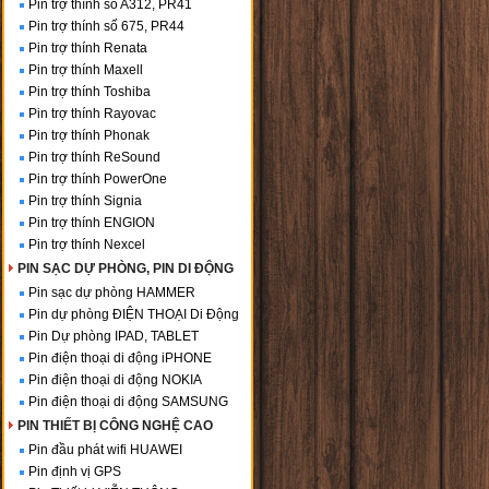
Pin trợ thính số A312, PR41
Pin trợ thính số 675, PR44
Pin trợ thính Renata
Pin trợ thính Maxell
Pin trợ thính Toshiba
Pin trợ thính Rayovac
Pin trợ thính Phonak
Pin trợ thính ReSound
Pin trợ thính PowerOne
Pin trợ thính Signia
Pin trợ thính ENGION
Pin trợ thính Nexcel
PIN SẠC DỰ PHÒNG, PIN DI ĐỘNG
Pin sạc dự phòng HAMMER
Pin dự phòng ĐIỆN THOẠI Di Động
Pin Dự phòng IPAD, TABLET
Pin điện thoại di động iPHONE
Pin điện thoại di động NOKIA
Pin điện thoại di động SAMSUNG
PIN THIẾT BỊ CÔNG NGHỆ CAO
Pin đầu phát wifi HUAWEI
Pin định vị GPS