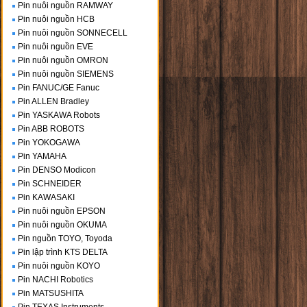
Pin nuôi nguồn RAMWAY
Pin nuôi nguồn HCB
Pin nuôi nguồn SONNECELL
Pin nuôi nguồn EVE
Pin nuôi nguồn OMRON
Pin nuôi nguồn SIEMENS
Pin FANUC/GE Fanuc
Pin ALLEN Bradley
Pin YASKAWA Robots
Pin ABB ROBOTS
Pin YOKOGAWA
Pin YAMAHA
Pin DENSO Modicon
Pin SCHNEIDER
Pin KAWASAKI
Pin nuôi nguồn EPSON
Pin nuôi nguồn OKUMA
Pin nguồn TOYO, Toyoda
Pin lập trình KTS DELTA
Pin nuôi nguồn KOYO
Pin NACHI Robotics
Pin MATSUSHITA