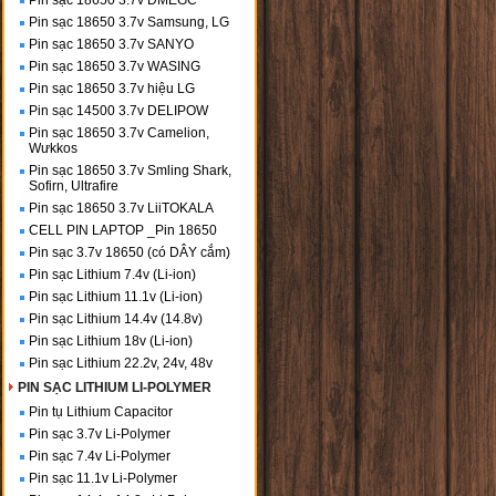
Pin sạc 18650 3.7v DMEGC
Pin sạc 18650 3.7v Samsung, LG
Pin sạc 18650 3.7v SANYO
Pin sạc 18650 3.7v WASING
Pin sạc 18650 3.7v hiệu LG
Pin sạc 14500 3.7v DELIPOW
Pin sạc 18650 3.7v Camelion,
Wưkkos
Pin sạc 18650 3.7v Smling Shark,
Sofirn, Ultrafire
Pin sạc 18650 3.7v LiiTOKALA
CELL PIN LAPTOP _Pin 18650
Pin sạc 3.7v 18650 (có DÂY cắm)
Pin sạc Lithium 7.4v (Li-ion)
Pin sạc Lithium 11.1v (Li-ion)
Pin sạc Lithium 14.4v (14.8v)
Pin sạc Lithium 18v (Li-ion)
Pin sạc Lithium 22.2v, 24v, 48v
PIN SẠC LITHIUM LI-POLYMER
Pin tụ Lithium Capacitor
Pin sạc 3.7v Li-Polymer
Pin sạc 7.4v Li-Polymer
Pin sạc 11.1v Li-Polymer