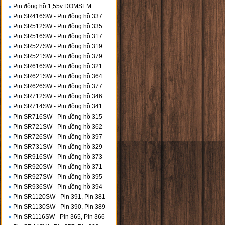
Pin đồng hồ 1,55v DOMSEM
Pin SR416SW - Pin đồng hồ 337
Pin SR512SW - Pin đồng hồ 335
Pin SR516SW - Pin đồng hồ 317
Pin SR527SW - Pin đồng hồ 319
Pin SR521SW - Pin đồng hồ 379
Pin SR616SW - Pin đồng hồ 321
Pin SR621SW - Pin đồng hồ 364
Pin SR626SW - Pin đồng hồ 377
Pin SR712SW - Pin đồng hồ 346
Pin SR714SW - Pin đồng hồ 341
Pin SR716SW - Pin đồng hồ 315
Pin SR721SW - Pin đồng hồ 362
Pin SR726SW - Pin đồng hồ 397
Pin SR731SW - Pin đồng hồ 329
Pin SR916SW - Pin đồng hồ 373
Pin SR920SW - Pin đồng hồ 371
Pin SR927SW - Pin đồng hồ 395
Pin SR936SW - Pin đồng hồ 394
Pin SR1120SW - Pin 391, Pin 381
Pin SR1130SW - Pin 390, Pin 389
Pin SR1116SW - Pin 365, Pin 366