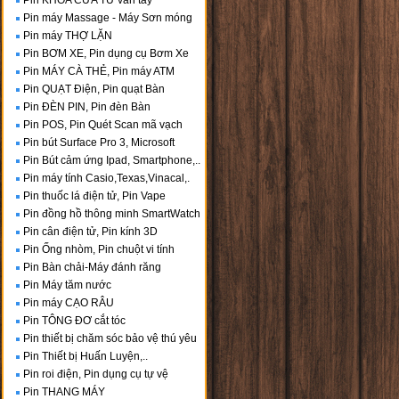
Pin KHÓA CỬA TỪ vân tay
Pin máy Massage - Máy Sơn móng
Pin máy THỢ LẶN
Pin BƠM XE, Pin dụng cụ Bơm Xe
Pin MÁY CÀ THẺ, Pin máy ATM
Pin QUẠT Điện, Pin quạt Bàn
Pin ĐÈN PIN, Pin đèn Bàn
Pin POS, Pin Quét Scan mã vạch
Pin bút Surface Pro 3, Microsoft
Pin Bút cảm ứng Ipad, Smartphone,..
Pin máy tính Casio,Texas,Vinacal,.
Pin thuốc lá điện tử, Pin Vape
Pin đồng hồ thông minh SmartWatch
Pin cân điện tử, Pin kính 3D
Pin Ống nhòm, Pin chuột vi tính
Pin Bàn chải-Máy đánh răng
Pin Máy tăm nước
Pin máy CẠO RÂU
Pin TÔNG ĐƠ cắt tóc
Pin thiết bị chăm sóc bảo vệ thú yêu
Pin Thiết bị Huấn Luyện,..
Pin roi điện, Pin dụng cụ tự vệ
Pin THANG MÁY