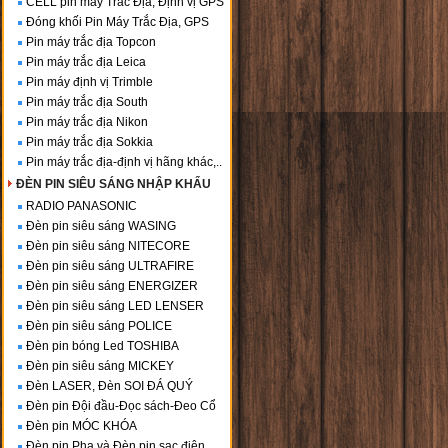
CELL pin máy Trắc Địa, Định vị GPS
Đóng khối Pin Máy Trắc Địa, GPS
Pin máy trắc địa Topcon
Pin máy trắc địa Leica
Pin máy định vị Trimble
Pin máy trắc địa South
Pin máy trắc địa Nikon
Pin máy trắc địa Sokkia
Pin máy trắc địa-định vị hãng khác,..
ĐÈN PIN SIÊU SÁNG NHẬP KHẨU
RADIO PANASONIC
Đèn pin siêu sáng WASING
Đèn pin siêu sáng NITECORE
Đèn pin siêu sáng ULTRAFIRE
Đèn pin siêu sáng ENERGIZER
Đèn pin siêu sáng LED LENSER
Đèn pin siêu sáng POLICE
Đèn pin bóng Led TOSHIBA
Đèn pin siêu sáng MICKEY
Đèn LASER, Đèn SOI ĐÁ QUÝ
Đèn pin Đội đầu-Đọc sách-Đeo Cổ
Đèn pin MÓC KHÓA
Đèn pin Pha và Đèn pin sạc điện