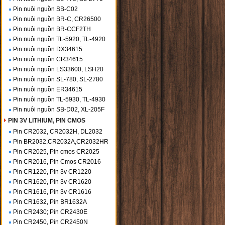
Pin nuôi nguồn SB-C02
Pin nuôi nguồn BR-C, CR26500
Pin nuôi nguồn BR-CCF2TH
Pin nuôi nguồn TL-5920, TL-4920
Pin nuôi nguồn DX34615
Pin nuôi nguồn CR34615
Pin nuôi nguồn LS33600, LSH20
Pin nuôi nguồn SL-780, SL-2780
Pin nuôi nguồn ER34615
Pin nuôi nguồn TL-5930, TL-4930
Pin nuôi nguồn SB-D02, XL-205F
PIN 3V LITHIUM, PIN CMOS
Pin CR2032, CR2032H, DL2032
Pin BR2032,CR2032A,CR2032HR
Pin CR2025, Pin cmos CR2025
Pin CR2016, Pin Cmos CR2016
Pin CR1220, Pin 3v CR1220
Pin CR1620, Pin 3v CR1620
Pin CR1616, Pin 3v CR1616
Pin CR1632, Pin BR1632A
Pin CR2430; Pin CR2430E
Pin CR2450, Pin CR2450N