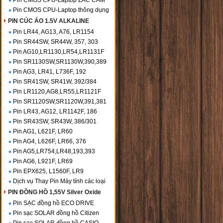
Pin CMOS CPU-Laptop ZẮC CẮM
Pin CMOS CPU-Laptop thông dụng
PIN CÚC ÁO 1.5V ALKALINE
Pin LR44, AG13, A76, LR1154
Pin SR44SW, SR44W, 357, 303
Pin AG10,LR1130,LR54,LR1131F
Pin SR1130SW,SR1130W,390,389
Pin AG3, LR41, L736F, 192
Pin SR41SW, SR41W, 392/384
Pin LR1120,AG8,LR55,LR1121F
Pin SR1120SW,SR1120W,391,381
Pin LR43, AG12, LR1142F, 186
Pin SR43SW, SR43W, 386/301
Pin AG1, L621F, LR60
Pin AG4, L626F, LR66, 376
Pin AG5,LR754,LR48,193,393
Pin AG6, L921F, LR69
Pin EPX625, L1560F, LR9
Dịch vụ Thay Pin Máy tính các loại
PIN ĐỒNG HỒ 1,55V Silver Oxide
Pin SẠC đồng hồ ECO DRIVE
Pin sạc SOLAR đồng hồ Citizen