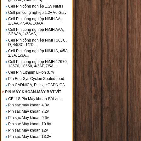
gắn Zắc, chân thép)
Cell Pin công nghiệp 1.2v NiMH
Cell pin công nghiệp 1.2v Vỏ Giấy
Cell Pin công nghiệp NiMH AA,
2/3AA, 4/5AA, 1/3AA
Cell Pin công nghiệp NiMH AAA,
2/3AAA, 1/3AAA,..
Cell Pin công nghiệp NiMH SC, C,
D, 4/5SC, 1/2D,..
Cell Pin công nghiệp NiMH A, 4/5A,
2/3A, 1/3A,..
Cell Pin công nghiệp NiMH 17670,
18670, 18650, 4/3AF, 7/5A,..
Cell Pin Lithium Li-Ion 3.7v
Pin EnerSys Cyclon SealedLead
Pin CADNICA, Pin sạc CADNICA
PIN MÁY KHOAN-MÁY BẮT VÍT
CELLS Pin Máy khoan-Bắt vít,..
Pin sạc máy khoan 4.8v
Pin sạc Máy khoan 7.2v
Pin sạc Máy khoan 9.6v
Pin sạc Máy khoan 10.8v
Pin sạc Máy khoan 12v
Pin sạc Máy khoan 13.2v