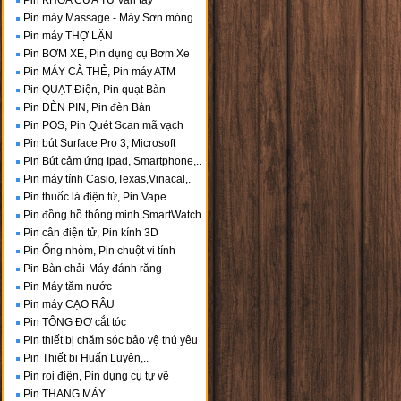
Pin KHÓA CỬA TỪ vân tay
Pin máy Massage - Máy Sơn móng
Pin máy THỢ LẶN
Pin BƠM XE, Pin dụng cụ Bơm Xe
Pin MÁY CÀ THẺ, Pin máy ATM
Pin QUẠT Điện, Pin quạt Bàn
Pin ĐÈN PIN, Pin đèn Bàn
Pin POS, Pin Quét Scan mã vạch
Pin bút Surface Pro 3, Microsoft
Pin Bút cảm ứng Ipad, Smartphone,..
Pin máy tính Casio,Texas,Vinacal,.
Pin thuốc lá điện tử, Pin Vape
Pin đồng hồ thông minh SmartWatch
Pin cân điện tử, Pin kính 3D
Pin Ống nhòm, Pin chuột vi tính
Pin Bàn chải-Máy đánh răng
Pin Máy tăm nước
Pin máy CẠO RÂU
Pin TÔNG ĐƠ cắt tóc
Pin thiết bị chăm sóc bảo vệ thú yêu
Pin Thiết bị Huấn Luyện,..
Pin roi điện, Pin dụng cụ tự vệ
Pin THANG MÁY