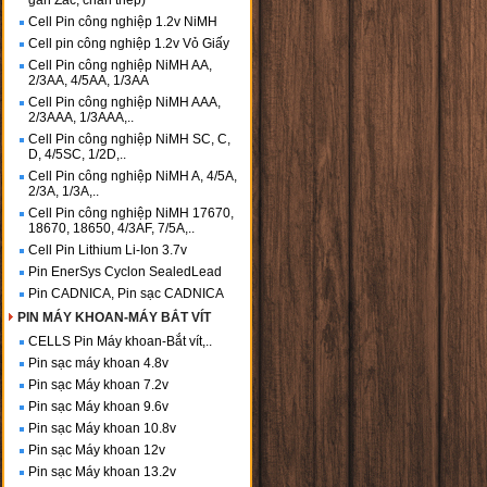
gắn Zắc, chân thép)
Cell Pin công nghiệp 1.2v NiMH
Cell pin công nghiệp 1.2v Vỏ Giấy
Cell Pin công nghiệp NiMH AA,
2/3AA, 4/5AA, 1/3AA
Cell Pin công nghiệp NiMH AAA,
2/3AAA, 1/3AAA,..
Cell Pin công nghiệp NiMH SC, C,
D, 4/5SC, 1/2D,..
Cell Pin công nghiệp NiMH A, 4/5A,
2/3A, 1/3A,..
Cell Pin công nghiệp NiMH 17670,
18670, 18650, 4/3AF, 7/5A,..
Cell Pin Lithium Li-Ion 3.7v
Pin EnerSys Cyclon SealedLead
Pin CADNICA, Pin sạc CADNICA
PIN MÁY KHOAN-MÁY BẮT VÍT
CELLS Pin Máy khoan-Bắt vít,..
Pin sạc máy khoan 4.8v
Pin sạc Máy khoan 7.2v
Pin sạc Máy khoan 9.6v
Pin sạc Máy khoan 10.8v
Pin sạc Máy khoan 12v
Pin sạc Máy khoan 13.2v