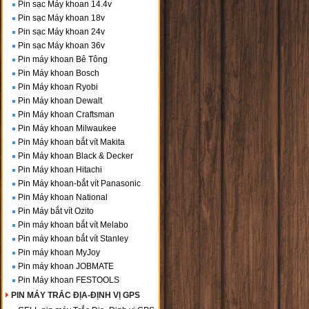
Pin sạc Máy khoan 14.4v
Pin sạc Máy khoan 18v
Pin sạc Máy khoan 24v
Pin sạc Máy khoan 36v
Pin máy khoan Bê Tông
Pin Máy khoan Bosch
Pin Máy khoan Ryobi
Pin Máy khoan Dewalt
Pin Máy khoan Craftsman
Pin Máy khoan Milwaukee
Pin Máy khoan bắt vít Makita
Pin Máy khoan Black & Decker
Pin Máy khoan Hitachi
Pin Máy khoan-bắt vít Panasonic
Pin Máy khoan National
Pin Máy bắt vít Ozito
Pin máy khoan bắt vít Melabo
Pin máy khoan bắt vít Stanley
Pin máy khoan MyJoy
Pin máy khoan JOBMATE
Pin Máy khoan FESTOOLS
PIN MÁY TRẮC ĐỊA-ĐỊNH VỊ GPS