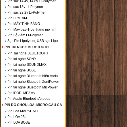
Pin sạc 14.4v, 14.8v Li-Polymer
Pin sạc 18v-Li-Polymer
Pin sạc 22.2v Li-Polymer
Pin FLYCAM
Pin MÁY TÍNH BẢNG
Pin Máy bay-Trực thăng mô hình
Pin Bộ đàm Li-Polymer
Sạc Pin Lipolymer, USB sạc Lipo
PIN TAI NGHE BLUETOOTH
Pin Tai nghe BLUETOOTH
Pin tai nghe SONY
Pin tai nghe SOUNDMAX
Pin tai nghe BOSE
Pin tai nghe Bluetooth hiệu Varta
Pin tai nghe Bluetooth ZeniPower
Pin tai nghe Bluetooth MicPower
Pin iPOD, MP3,v,v...
Pin Apple Bluetooth Airpods
PIN ĐỒ CHƠI, LOA, MICRO,CÂU CÁ
Pin Loa MARSHALL
Pin LOA JBL
Pin LOA BOSE