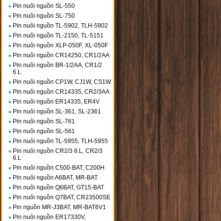
Pin nuôi nguồn SL-550
Pin nuôi nguồn SL-750
Pin nuôi nguồn TL-5902, TLH-5902
Pin nuôi nguồn TL-2150, TL-5151
Pin nuôi nguồn XLP-050F, XL-050F
Pin nuôi nguồn CR14250, CR1/2AA
Pin nuôi nguồn BR-1/2AA, CR1/2
6.L
Pin nuôi nguồn CP1W, CJ1W, CS1W
Pin nuôi nguồn CR14335, CR2/3AA
Pin nuôi nguồn ER14335, ER4V
Pin nuôi nguồn SL-361, SL-2361
Pin nuôi nguồn SL-761
Pin nuôi nguồn SL-561
Pin nuôi nguồn TL-5955, TLH-5955
Pin nuôi nguồn CR2/3 8.L, CR2/3
6.L
Pin nuôi nguồn C500-BAT, C200H
Pin nuôi nguồn A6BAT, MR-BAT
Pin nuôi nguồn Q6BAT, GT15-BAT
Pin nuôi nguồn Q7BAT, CR23500SE
Pin nguồn MR-J3BAT, MR-BAT6V1
Pin nuôi nguồn ER17330V,