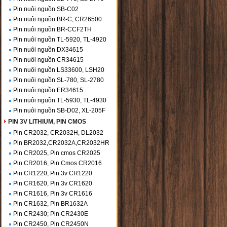
Pin nuôi nguồn SB-C02
Pin nuôi nguồn BR-C, CR26500
Pin nuôi nguồn BR-CCF2TH
Pin nuôi nguồn TL-5920, TL-4920
Pin nuôi nguồn DX34615
Pin nuôi nguồn CR34615
Pin nuôi nguồn LS33600, LSH20
Pin nuôi nguồn SL-780, SL-2780
Pin nuôi nguồn ER34615
Pin nuôi nguồn TL-5930, TL-4930
Pin nuôi nguồn SB-D02, XL-205F
PIN 3V LITHIUM, PIN CMOS
Pin CR2032, CR2032H, DL2032
Pin BR2032,CR2032A,CR2032HR
Pin CR2025, Pin cmos CR2025
Pin CR2016, Pin Cmos CR2016
Pin CR1220, Pin 3v CR1220
Pin CR1620, Pin 3v CR1620
Pin CR1616, Pin 3v CR1616
Pin CR1632, Pin BR1632A
Pin CR2430; Pin CR2430E
Pin CR2450, Pin CR2450N