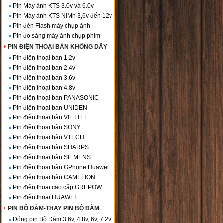
Pin Máy ảnh KTS 3.0v và 6.0v
Pin Máy ảnh KTS NiMh 3,6v đến 12v
Pin đèn Flash máy chụp ảnh
Pin đo sáng máy ảnh chụp phim
PIN ĐIỆN THOẠI BÀN KHÔNG DÂY
Pin điện thoại bàn 1.2v
Pin điện thoại bàn 2.4v
Pin điện thoại bàn 3.6v
Pin điện thoại bàn 4.8v
Pin điện thoại bàn PANASONIC
Pin điện thoại bàn UNIDEN
Pin điện thoại bàn VIETTEL
Pin điện thoại bàn SONY
Pin điện thoại bàn VTECH
Pin điện thoại bàn SHARPS
Pin điện thoại bàn SIEMENS
Pin điện thoại bàn GPhone Huawei
Pin điện thoại bàn CAMELION
Pin điện thoại cao cấp GREPOW
Pin điện thoại HUAWEI
PIN BỘ ĐÀM-THAY PIN BỘ ĐÀM
Đóng pin Bộ Đàm 3.6v, 4.8v, 6v, 7.2v