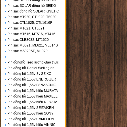
Pin sạc SOLAR đồng hồ CASIO
Pin sạc SOLAR đồng hồ SEIKO
Pin sạc đồng hồ SOLAR KINETIC
Pin sạc MT920, CTL920, TS920
Pin sạc CTL1025, CTL1616F
Pin sạc MT621, CTL621
Pin sạc MT616, MT516, MT416
Pin sạc CLB3032, MT1620
Pin sạc MS621, ML621, ML614S
Pin sạc MS920SE, ML920
-----------------------------------------------
Pin đồnghồ TreoTường-Báo thức
Pin đồng hồ Daniel Wellington
Pin đồng hồ 1.55v-3v SEIKO
Pin đồng hồ 1,55v ENERGIZER
Pin đồng hồ 1,55v PANASONIC
Pin đồng hồ 1,55v hiệu MURATA
Pin đồng hồ 1,55v hiệu MAXELL
Pin đồng hồ 1,55v hiệu RENATA
Pin đồng hồ 1,55v SEIZAIKEN
Pin đồng hồ 1,55v hiệu SONY
Pin đồng hồ 1,55v CAMELION
Pin đồng hồ 1,55v hiệu VINNIC