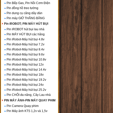
Pin Bếp Gas, Pin Nồi Cơm Điện
Pin đồng hồ treo tường
Pin dung cụ căng dây đàn
Pin máy GIỮ THĂNG BẰNG
Pin iROBOT; PIN MÁY HÚT BỤI
Pin iROBOT hút bụi lau nhà
Pin MÁY HÚT BỤI các hãng
Pin iRobot-Máy hút bụi 4.8v
Pin iRobot-Máy hút bụi 7.2v
Pin iRobot-Máy hút bụi 8.4v
Pin iRobot-Máy hút bụi 9.6v
Pin iRobot-Máy hút bụi 10.8v
Pin iRobot-Máy hút bụi 12v
Pin iRobot-Máy hút bụi 14.4v
Pin iRobot-Máy hút bụi 18v
Pin iRobot-Máy hút bụi 19.2v
Pin iRobot-Máy hút bụi 24v
Pin iRobot-Máy hút bụi 25.2v
Pin CHỔI đa năng, Cây Lau nhà
PIN MÁY ẢNH-PIN MÁY QUAY PHIM
Pin Camera Quay phim
Pin Máy ảnh KTS 1,2v và 1,5v