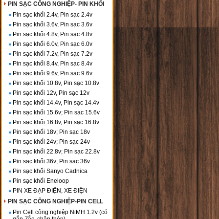
PIN SẠC CÔNG NGHIỆP- PIN KHỐI
Pin sạc khối 2.4v, Pin sạc 2.4v
Pin sạc khối 3.6v, Pin sạc 3.6v
Pin sạc khối 4.8v, Pin sạc 4.8v
Pin sạc khối 6.0v, Pin sạc 6.0v
Pin sạc khối 7.2v, Pin sạc 7.2v
Pin sạc khối 8.4v, Pin sạc 8.4v
Pin sạc khối 9.6v, Pin sạc 9.6v
Pin sạc khối 10.8v, Pin sạc 10.8v
Pin sạc khối 12v, Pin sạc 12v
Pin sạc khối 14.4v, Pin sạc 14.4v
Pin sạc khối 15.6v; Pin sạc 15.6v
Pin sạc khối 16.8v, Pin sạc 16.8v
Pin sạc khối 18v; Pin sạc 18v
Pin sạc khối 24v; Pin sạc 24v
Pin sạc khối 22.8v; Pin sạc 22.8v
Pin sạc khối 36v; Pin sạc 36v
Pin sạc khối Sanyo Cadnica
Pin sạc khối Eneloop
PIN XE ĐẠP ĐIỆN, XE ĐIỆN
PIN SẠC CÔNG NGHIỆP-PIN CELL
Pin Cell công nghiệp NiMH 1.2v (có