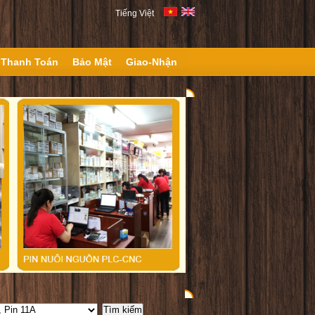
Tiếng Việt
Thanh Toán
Bảo Mật
Giao-Nhận