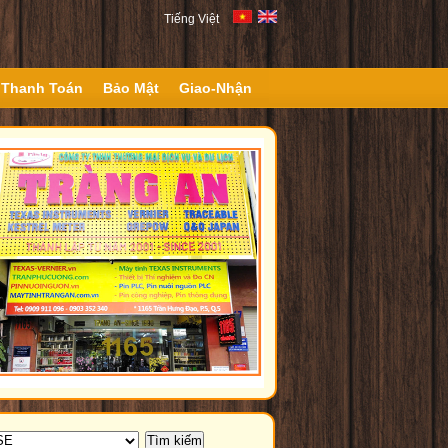
Tiếng Việt
Thanh Toán
Bảo Mật
Giao-Nhận