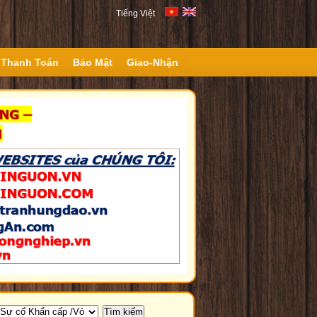
Tiếng Việt
Thanh Toán
Bảo Mật
Giao-Nhận